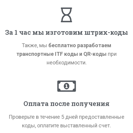
За 1 час мы изготовим штрих-коды
Также, мы
бесплатно разработаем
транспортные ITF коды и QR-коды
при
необходимости.
Оплата после получения
Проверьте в течение 5 дней предоставленные
коды, оплатите выставленный счет.