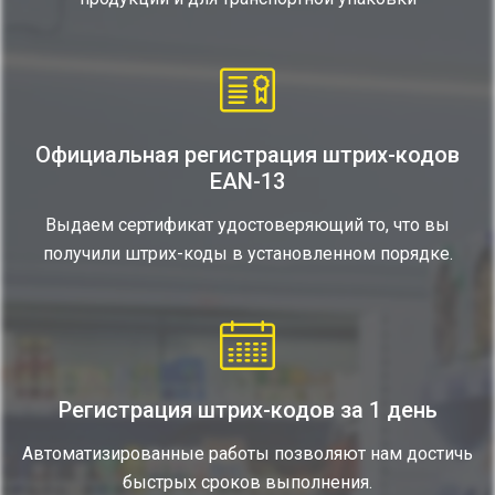
Официальная регистрация штрих-кодов
EAN-13
Выдаем сертификат удостоверяющий то, что вы
получили штрих-коды в установленном порядке.
Регистрация штрих-кодов за 1 день
Автоматизированные работы позволяют нам достичь
быстрых сроков выполнения.