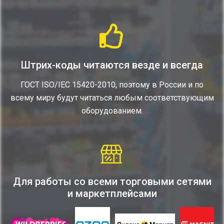
Штрих-коды читаются везде и всегда
ГОСТ ISO/IEC 15420-2010, поэтому в России и по
всему миру будут читаться любым соответствующим
оборудованием.
Для работы со всеми торговыми сетями
и маркетплейсами