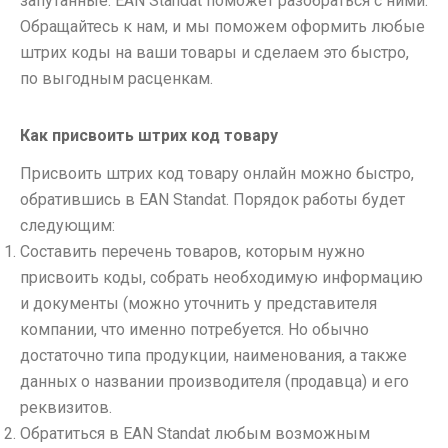
запутанные. EAN Standat поможет разобраться с ними.
Обращайтесь к нам, и мы поможем оформить любые
штрих коды на ваши товары и сделаем это быстро,
по выгодным расценкам.
Как присвоить штрих код товару
Присвоить штрих код товару онлайн можно быстро,
обратившись в EAN Standat. Порядок работы будет
следующим:
Составить перечень товаров, которым нужно
присвоить коды, собрать необходимую информацию
и документы (можно уточнить у представителя
компании, что именно потребуется. Но обычно
достаточно типа продукции, наименования, а также
данных о названии производителя (продавца) и его
реквизитов.
Обратиться в EAN Standat любым возможным