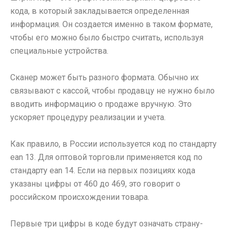
кода, в который закладывается определенная
информация. Он создается именно в таком формате,
чтобы его можно было быстро считать, используя
специальные устройства.
Сканер может быть разного формата. Обычно их
связывают с кассой, чтобы продавцу не нужно было
вводить информацию о продаже вручную. Это
ускоряет процедуру реализации и учета.
Как правило, в России используется код по стандарту
ean 13. Для оптовой торговли применяется код по
стандарту ean 14. Если на первых позициях кода
указаны цифры от 460 до 469, это говорит о
российском происхождении товара.
Первые три цифры в коде будут означать страну-