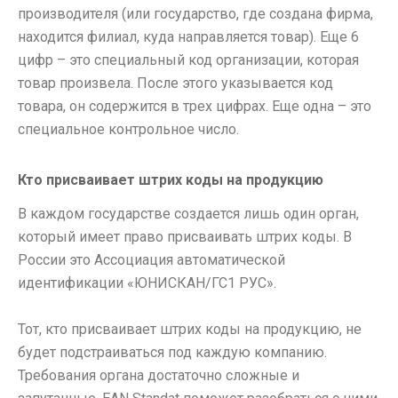
производителя (или государство, где создана фирма,
находится филиал, куда направляется товар). Еще 6
цифр – это специальный код организации, которая
товар произвела. После этого указывается код
товара, он содержится в трех цифрах. Еще одна – это
специальное контрольное число.
Кто присваивает штрих коды на продукцию
В каждом государстве создается лишь один орган,
который имеет право присваивать штрих коды. В
России это Ассоциация автоматической
идентификации «ЮНИСКАН/ГС1 РУС».
Тот, кто присваивает штрих коды на продукцию, не
будет подстраиваться под каждую компанию.
Требования органа достаточно сложные и