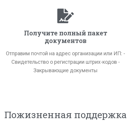
Получите полный пакет
документов
Отправим почтой на адрес организации или ИП: -
Свидетельство о регистрации штрих-кодов -
Закрывающие документы
Пожизненная поддержка