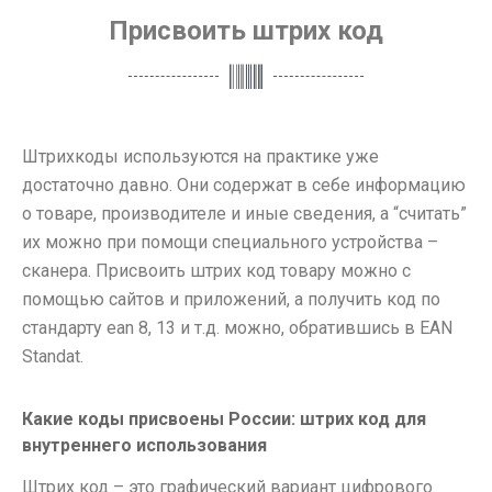
Присвоить штрих код
Штрихкоды используются на практике уже
достаточно давно. Они содержат в себе информацию
о товаре, производителе и иные сведения, а “считать”
их можно при помощи специального устройства –
сканера. Присвоить штрих код товару можно с
помощью сайтов и приложений, а получить код по
стандарту ean 8, 13 и т.д. можно, обратившись в EAN
Standat.
Какие коды присвоены России: штрих код для
внутреннего использования
Штрих код – это графический вариант цифрового