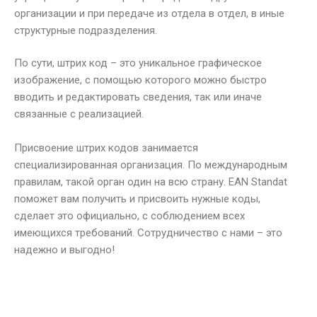
организации и при передаче из отдела в отдел, в иные
структурные подразделения.
По сути, штрих код – это уникальное графическое
изображение, с помощью которого можно быстро
вводить и редактировать сведения, так или иначе
связанные с реализацией.
Присвоение штрих кодов занимается
специализированная организация. По международным
правилам, такой орган один на всю страну. EAN Standat
поможет вам получить и присвоить нужные коды,
сделает это официально, с соблюдением всех
имеющихся требований. Сотрудничество с нами – это
надежно и выгодно!