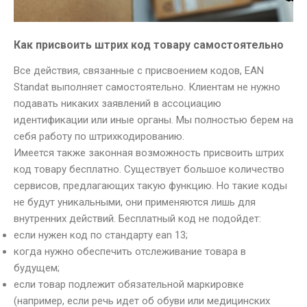
Как присвоить штрих код товару самостоятельно
Все действия, связанные с присвоением кодов, EAN
Standat выполняет самостоятельно. Клиентам не нужно
подавать никаких заявлений в ассоциацию
идентификации или иные органы. Мы полностью берем на
себя работу по штрихкодированию.
Имеется также законная возможность присвоить штрих
код товару бесплатно. Существует большое количество
сервисов, предлагающих такую функцию. Но такие коды
не будут уникальными, они применяются лишь для
внутренних действий. Бесплатный код не подойдет:
если нужен код по стандарту ean 13;
когда нужно обеспечить отслеживание товара в
будущем;
если товар подлежит обязательной маркировке
(например, если речь идет об обуви или медицинских