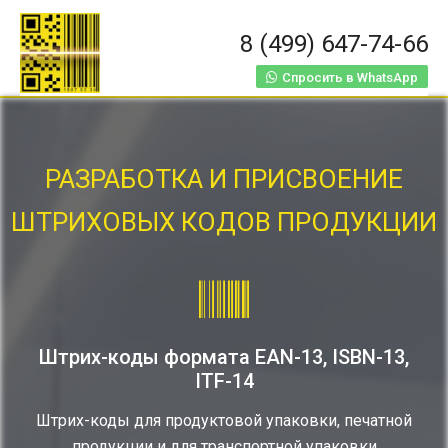
8 (499) 647-74-66
Спросить в WhatsApp
РАЗРАБОТКА И ПРИСВОЕНИЕ
ШТРИХОВЫХ КОДОВ ПРОДУКЦИИ
Штрих-коды формата EAN-13, ISBN-13,
ITF-14
Штрих-коды для продуктовой упаковки, печатной
продукции и для транспортной упаковки