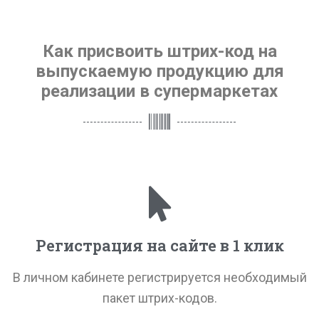
Как присвоить штрих-код на
выпускаемую продукцию для
реализации в супермаркетах
Регистрация на сайте в 1 клик
В личном кабинете регистрируется необходимый
пакет штрих-кодов.