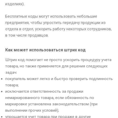
изделиях).
Бесплатные коды могут использовать небольшие
предприятия, чтобы упростить передачу продукции из
отдела в отдел, ускорить работу некоторых сотрудников,
в том числе продавцов.
Как может использоваться штрих код
Штрих код помогает не просто ускорить процедуру учета
товара, но также применяется для решения следующих
задач:
покупатель может легко и быстро проверить подлинность
товара;
исключается ответственность за продажи
немаркированного товара, если обязанность по
маркировке установлена законодательством (при
выполнении прочих условий);
упрощается учет товара при продаже в другие