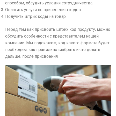
способом, обсудить условия сотрудничества.
Оплатить услуги по присвоению кодов.
Получить штрих коды на товар.
Перед тем как присвоить штрих код продукту, можно
обсудить особенности с представителем нашей
компании. Мы подскажем, код какого формата будет
необходим, как правильно выбрать и что делать
дальше, после присвоения.